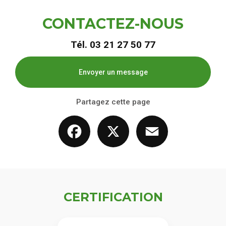
CONTACTEZ-NOUS
Tél.
03 21 27 50 77
Envoyer un message
Partagez cette page
Facebook
X
Email
CERTIFICATION