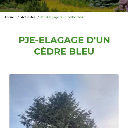
Accueil
Actualités
PJE-Elagage d'un cèdre bleu
PJE-ELAGAGE D'UN
CÈDRE BLEU