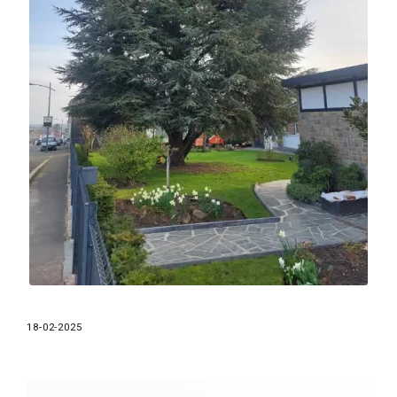
18-02-2025