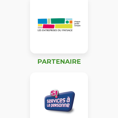
PARTENAIRE