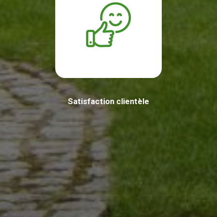
Satisfaction clientèle