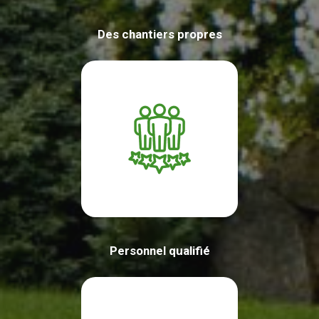
Des chantiers propres
Personnel qualifié