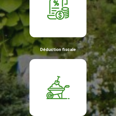
Déduction fiscale