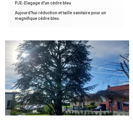
PJE-Elagage d'un cèdre bleu
Aujourd'hui réduction et taille sanitaire pour un
magnifique cèdre bleu.