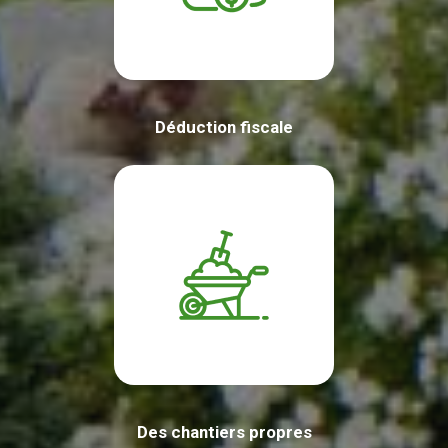
Déduction fiscale
Des chantiers propres