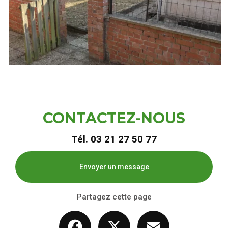
CONTACTEZ-NOUS
Tél.
03 21 27 50 77
Envoyer un message
Partagez cette page
Facebook
X
Email