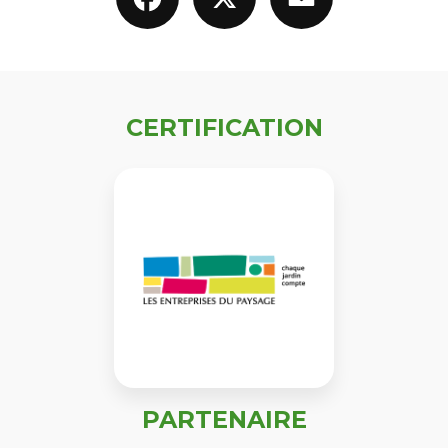
CERTIFICATION
PARTENAIRE