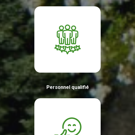
Personnel qualifié