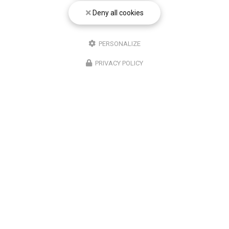
Deny all cookies
PERSONALIZE
PRIVACY POLICY