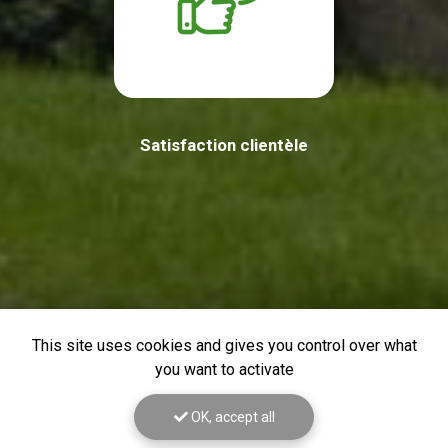
Satisfaction clientèle
This site uses cookies and gives you control over what
you want to activate
OK, accept all