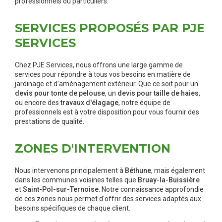
professionnels ou particuliers.
SERVICES PROPOSÉS PAR PJE
SERVICES
Chez PJE Services, nous offrons une large gamme de
services pour répondre à tous vos besoins en matière de
jardinage et d'aménagement extérieur. Que ce soit pour un
devis pour tonte de pelouse
, un
devis pour taille de haies
,
ou encore des
travaux d'élagage
, notre équipe de
professionnels est à votre disposition pour vous fournir des
prestations de qualité.
ZONES D'INTERVENTION
Nous intervenons principalement à
Béthune
, mais également
dans les communes voisines telles que
Bruay-la-Buissière
et
Saint-Pol-sur-Ternoise
. Notre connaissance approfondie
de ces zones nous permet d'offrir des services adaptés aux
besoins spécifiques de chaque client.