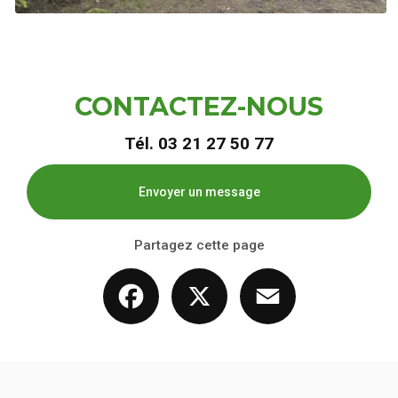
CONTACTEZ-NOUS
Tél.
03 21 27 50 77
Envoyer un message
Partagez cette page
Facebook
X
Email