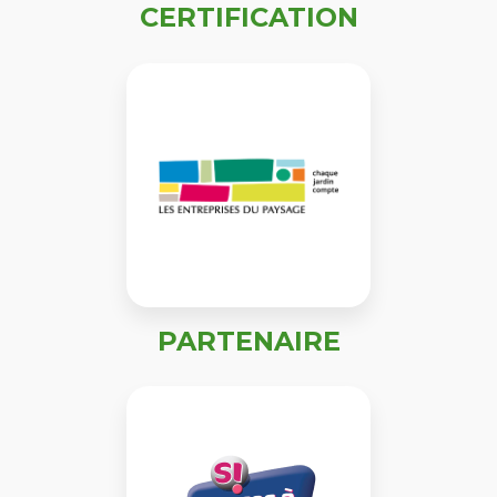
CERTIFICATION
PARTENAIRE