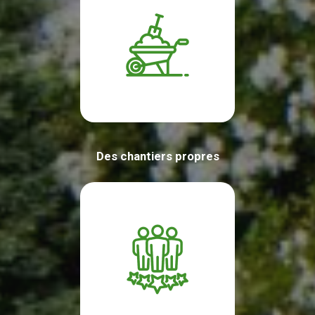
Des chantiers propres