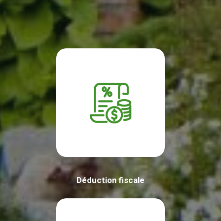
Déduction fiscale