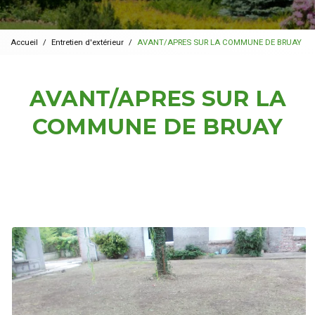
Accueil
Entretien d'extérieur
AVANT/APRES SUR LA COMMUNE DE BRUAY
AVANT/APRES SUR LA
COMMUNE DE BRUAY