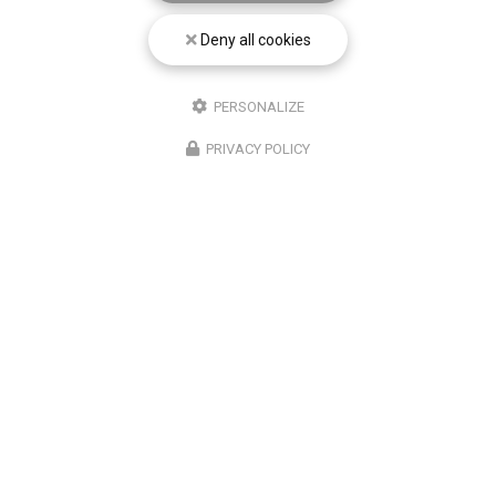
Deny all cookies
PERSONALIZE
PRIVACY POLICY