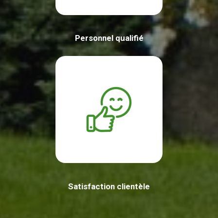
Personnel qualifié
Satisfaction clientèle