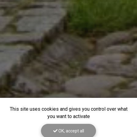
This site uses cookies and gives you control over what
you want to activate
OK, accept all