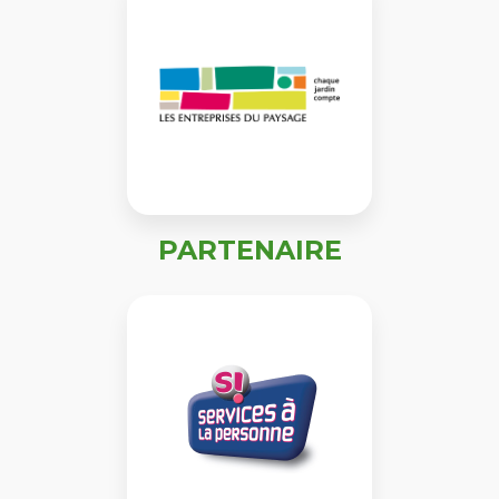
PARTENAIRE