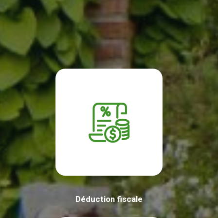
Déduction fiscale