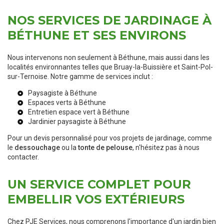
NOS SERVICES DE JARDINAGE À
BÉTHUNE ET SES ENVIRONS
Nous intervenons non seulement à Béthune, mais aussi dans les
localités environnantes telles que Bruay-la-Buissière et Saint-Pol-
sur-Ternoise. Notre gamme de services inclut :
Paysagiste à Béthune
Espaces verts à Béthune
Entretien espace vert à Béthune
Jardinier paysagiste à Béthune
Pour un devis personnalisé pour vos projets de jardinage, comme
le
dessouchage
ou la
tonte de pelouse
, n'hésitez pas à nous
contacter.
UN SERVICE COMPLET POUR
EMBELLIR VOS EXTÉRIEURS
Chez PJE Services, nous comprenons l'importance d'un jardin bien