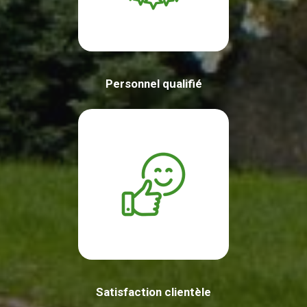
Personnel qualifié
Satisfaction clientèle