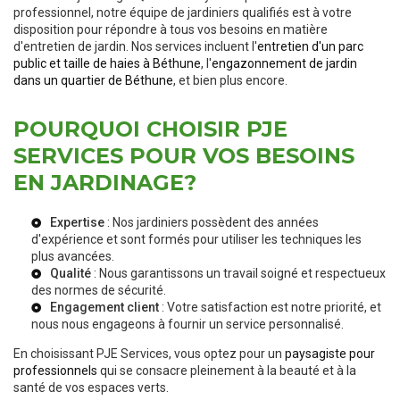
professionnel, notre équipe de jardiniers qualifiés est à votre
disposition pour répondre à tous vos besoins en matière
d'entretien de jardin. Nos services incluent l'
entretien d'un parc
public et taille de haies à Béthune
, l'
engazonnement de jardin
dans un quartier de Béthune
, et bien plus encore.
POURQUOI CHOISIR PJE
SERVICES POUR VOS BESOINS
EN JARDINAGE?
Expertise
: Nos jardiniers possèdent des années
d'expérience et sont formés pour utiliser les techniques les
plus avancées.
Qualité
: Nous garantissons un travail soigné et respectueux
des normes de sécurité.
Engagement client
: Votre satisfaction est notre priorité, et
nous nous engageons à fournir un service personnalisé.
En choisissant PJE Services, vous optez pour un
paysagiste pour
professionnels
qui se consacre pleinement à la beauté et à la
santé de vos espaces verts.