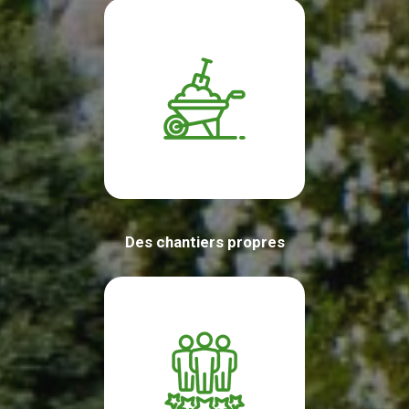
Des chantiers propres