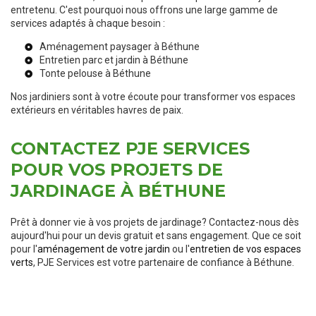
entretenu. C'est pourquoi nous offrons une large gamme de
services adaptés à chaque besoin :
Aménagement paysager à Béthune
Entretien parc et jardin à Béthune
Tonte pelouse à Béthune
Nos jardiniers sont à votre écoute pour transformer vos espaces
extérieurs en véritables havres de paix.
CONTACTEZ PJE SERVICES
POUR VOS PROJETS DE
JARDINAGE À BÉTHUNE
Prêt à donner vie à vos projets de jardinage? Contactez-nous dès
aujourd'hui pour un devis gratuit et sans engagement. Que ce soit
pour l'
aménagement de votre jardin
ou l'
entretien de vos espaces
verts
, PJE Services est votre partenaire de confiance à Béthune.