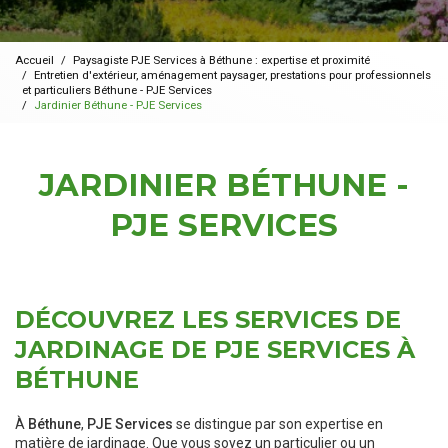
Accueil
Paysagiste PJE Services à Béthune : expertise et proximité
Entretien d'extérieur, aménagement paysager, prestations pour professionnels
et particuliers Béthune - PJE Services
Jardinier Béthune - PJE Services
JARDINIER BÉTHUNE -
PJE SERVICES
DÉCOUVREZ LES SERVICES DE
JARDINAGE DE PJE SERVICES À
BÉTHUNE
À
Béthune
,
PJE Services
se distingue par son expertise en
matière de jardinage. Que vous soyez un particulier ou un