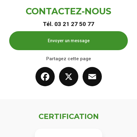
CONTACTEZ-NOUS
Tél.
03 21 27 50 77
Envoyer un message
Partagez cette page
Facebook
X
Email
CERTIFICATION