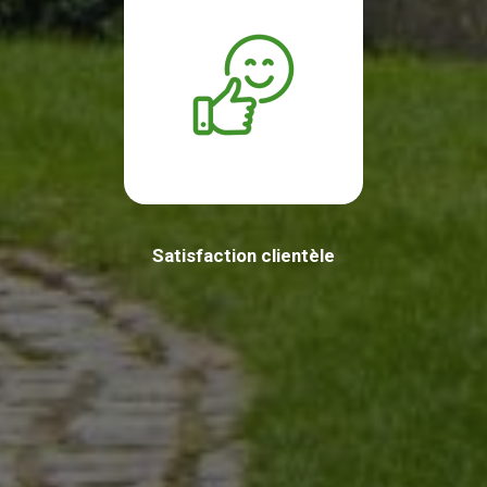
Satisfaction clientèle