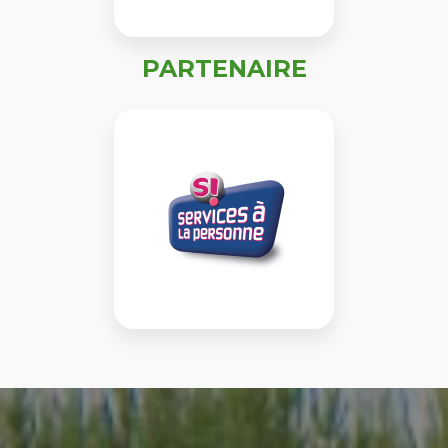
PARTENAIRE