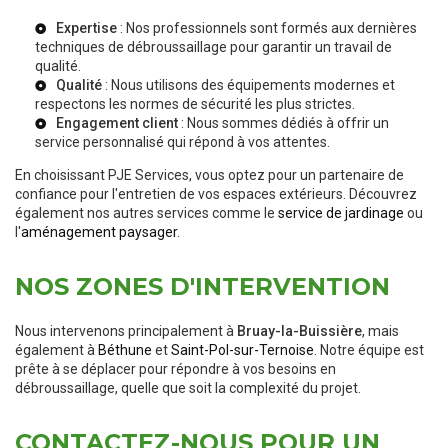
Expertise
: Nos professionnels sont formés aux dernières
techniques de débroussaillage pour garantir un travail de
qualité.
Qualité
: Nous utilisons des équipements modernes et
respectons les
normes de sécurité
les plus strictes.
Engagement client
: Nous sommes dédiés à offrir un
service personnalisé qui répond à vos attentes.
En choisissant PJE Services, vous optez pour un partenaire de
confiance pour l'entretien de vos espaces extérieurs. Découvrez
également nos autres services comme le
service de jardinage
ou
l'
aménagement paysager
.
NOS ZONES D'INTERVENTION
Nous intervenons principalement à
Bruay-la-Buissière
, mais
également à
Béthune
et
Saint-Pol-sur-Ternoise
. Notre équipe est
prête à se déplacer pour répondre à vos besoins en
débroussaillage, quelle que soit la complexité du projet.
CONTACTEZ-NOUS POUR UN