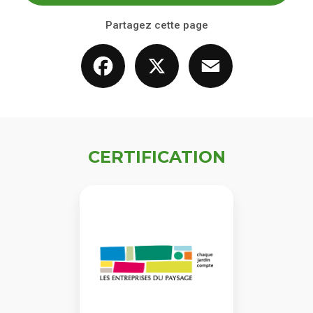
Partagez cette page
Facebook
X
Email
CERTIFICATION