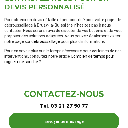
DEVIS PERSONNALISÉ
Pour obtenir un devis détaillé et personnalisé pour votre projet de
débroussaillage à
Bruay-la-Buissière
, n'hésitez pas à nous
contacter. Nous serons ravis de discuter de vos besoins et de vous
proposer des solutions adaptées. Vous pouvez également visiter
notre page sur
débroussaillage
pour plus d'informations.
Pour en savoir plus sur le temps nécessaire pour certaines de nos
interventions, consultez notre article
Combien de temps pour
rogner une souche ?
.
CONTACTEZ-NOUS
Tél.
03 21 27 50 77
Envoyer un message