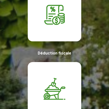
Déduction fiscale