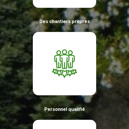
Des chantiers propres
Personnel qualifié