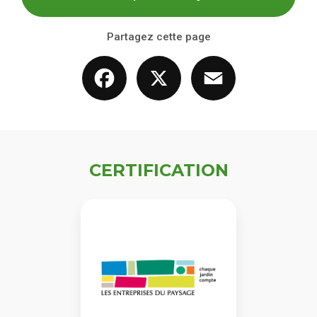
Partagez cette page
Facebook
X
Email
CERTIFICATION