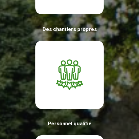
Des chantiers propres
Personnel qualifié