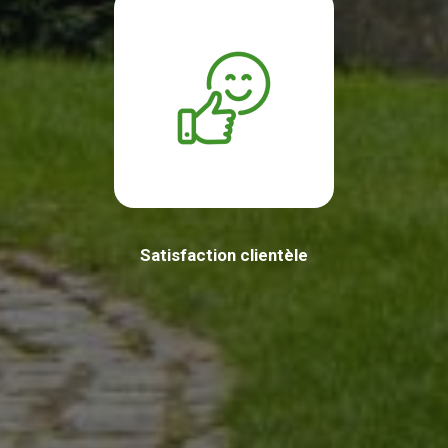
Satisfaction clientèle