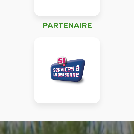
PARTENAIRE