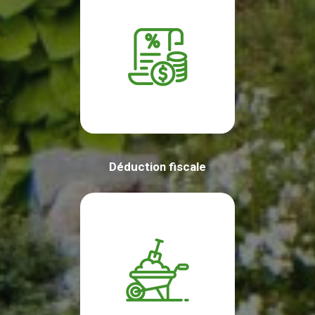
Déduction fiscale