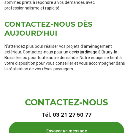
sommes prêts à répondre à vos demandes avec
professionnalisme et rapidité.
CONTACTEZ-NOUS DÈS
AUJOURD'HUI
N'attendez plus pour réaliser vos projets d'aménagement
extérieur. Contactez-nous pour un
devis jardinage à Bruay-la-
Buissière
ou pour toute autre demande. Notre équipe se tient à
votre disposition pour vous conseiller et vous accompagner dans
la réalisation de vos rêves paysagers.
CONTACTEZ-NOUS
Tél.
03 21 27 50 77
Envoyer un message