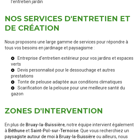
l'
entretien jardin
NOS SERVICES D'ENTRETIEN ET
DE CRÉATION
Nous proposons une large gamme de services pour répondre à
tous vos besoins en jardinage et paysagisme :
Entreprise d'entretien extérieur
pour vos jardins et espaces
verts
Devis personnalisé pour le
dessouchage
et autres
prestations
Tonte de pelouse adaptée aux
conditions climatiques
Scarification de la pelouse
pour une meilleure santé du
gazon
ZONES D'INTERVENTION
En plus de
Bruay-la-Buissière
, notre équipe intervient également
à
Béthune
et
Saint-Pol-sur-Ternoise
. Que vous recherchiez un
paysagiste autour de moi à Bruay-la-Buissière
ou ailleurs, nous