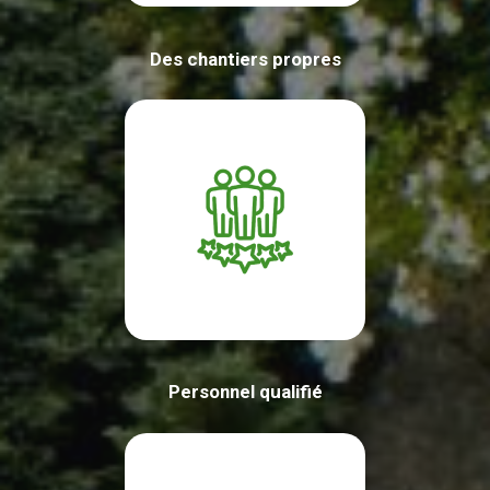
Des chantiers propres
Personnel qualifié