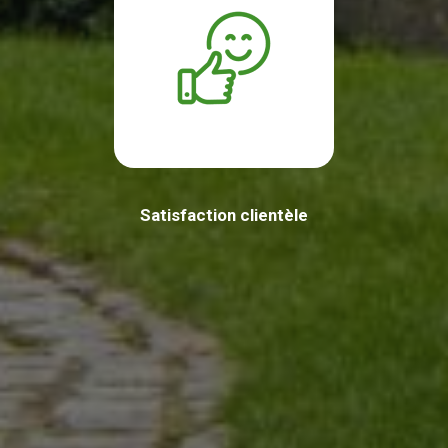
Satisfaction clientèle