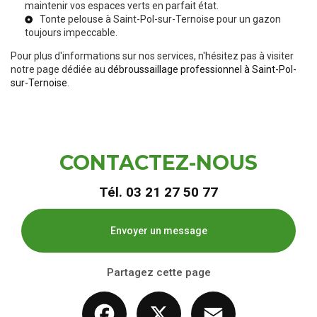
maintenir vos espaces verts en parfait état.
Tonte pelouse à Saint-Pol-sur-Ternoise
pour un gazon
toujours impeccable.
Pour plus d'informations sur nos services, n'hésitez pas à visiter
notre page dédiée au
débroussaillage professionnel à Saint-Pol-
sur-Ternoise
.
CONTACTEZ-NOUS
Tél.
03 21 27 50 77
Envoyer un message
Partagez cette page
Facebook
X
Email