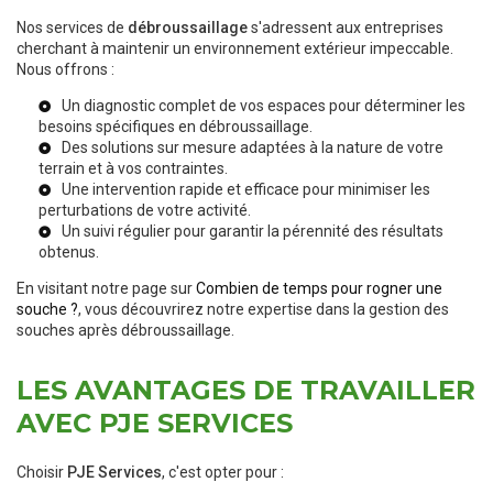
Nos services de
débroussaillage
s'adressent aux entreprises
cherchant à maintenir un environnement extérieur impeccable.
Nous offrons :
Un diagnostic complet de vos espaces pour déterminer les
besoins spécifiques en débroussaillage.
Des solutions sur mesure adaptées à la nature de votre
terrain et à vos contraintes.
Une intervention rapide et efficace pour minimiser les
perturbations de votre activité.
Un suivi régulier pour garantir la pérennité des résultats
obtenus.
En visitant notre page sur
Combien de temps pour rogner une
souche ?
, vous découvrirez notre expertise dans la gestion des
souches après débroussaillage.
LES AVANTAGES DE TRAVAILLER
AVEC PJE SERVICES
Choisir
PJE Services
, c'est opter pour :