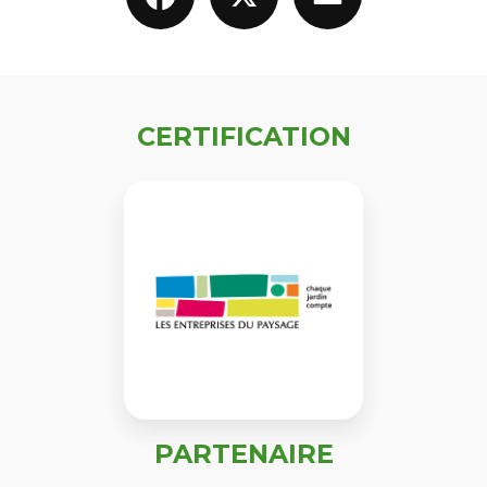
CERTIFICATION
PARTENAIRE