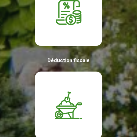
Déduction fiscale