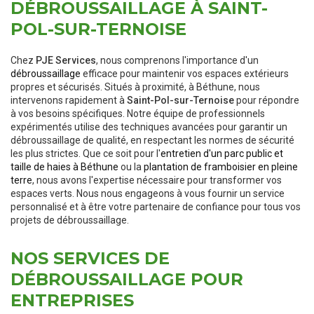
DÉBROUSSAILLAGE À SAINT-
POL-SUR-TERNOISE
Chez
PJE Services
, nous comprenons l'importance d'un
débroussaillage
efficace pour maintenir vos espaces extérieurs
propres et sécurisés. Situés à proximité, à Béthune, nous
intervenons rapidement à
Saint-Pol-sur-Ternoise
pour répondre
à vos besoins spécifiques. Notre équipe de professionnels
expérimentés utilise des techniques avancées pour garantir un
débroussaillage de qualité, en respectant les normes de sécurité
les plus strictes. Que ce soit pour l'
entretien d'un parc public et
taille de haies à Béthune
ou la
plantation de framboisier en pleine
terre
, nous avons l'expertise nécessaire pour transformer vos
espaces verts. Nous nous engageons à vous fournir un service
personnalisé et à être votre partenaire de confiance pour tous vos
projets de débroussaillage.
NOS SERVICES DE
DÉBROUSSAILLAGE POUR
ENTREPRISES