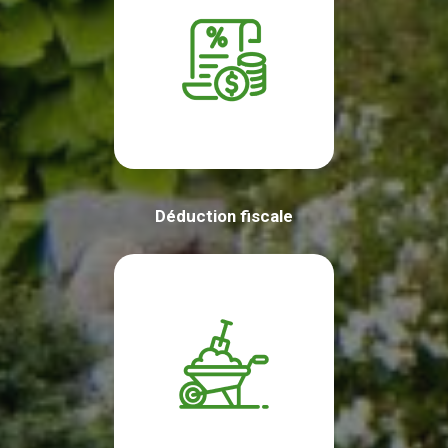
Déduction fiscale