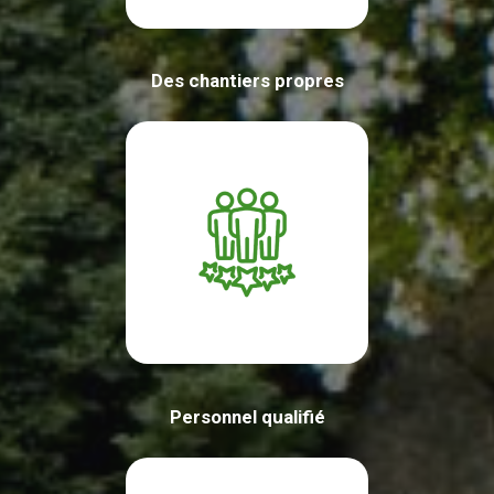
Des chantiers propres
Personnel qualifié