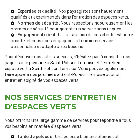
Expertise et qualité
: Nos paysagistes sont hautement
qualifiés et expérimentés dans l'entretien des espaces verts.
Normes de sécurité
: Nous respectons rigoureusement les
normes de sécurité pour garantir un service sans risques.
Engagement client
: La satisfaction de nos clients est notre
priorité, et nous nous engageons à fournir un service
personnalisé et adapté à vos besoins.
Pour découvrir nos autres services, n'hésitez pas à consulter nos
pages sur le
paysage à Saint-Pol-sur-Ternoise
et l'
entretien
espace vert à Saint-Pol-sur-Ternoise
. Vous pouvez également
faire appel à nos
jardiniers à Saint-Pol-sur-Ternoise
pour un
entretien soigné de vos espaces verts.
NOS SERVICES D'ENTRETIEN
D'ESPACES VERTS
Nous offrons une large gamme de services pour répondre à tous
vos besoins en matière d'espaces verts :
Tonte de pelouse
: Une pelouse bien entretenue est