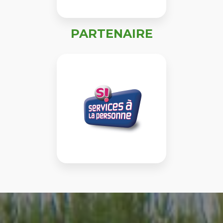
PARTENAIRE