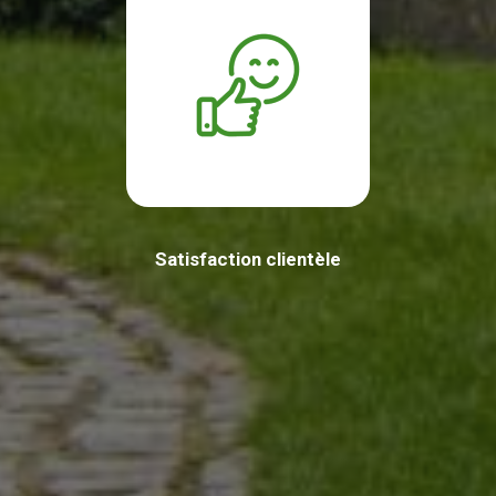
Satisfaction clientèle