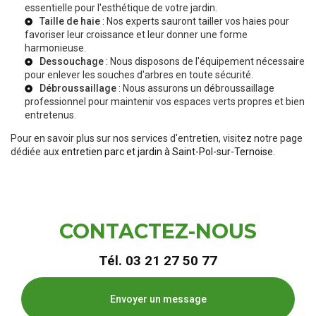
essentielle pour l'esthétique de votre jardin.
Taille de haie
: Nos experts sauront tailler vos haies pour
favoriser leur croissance et leur donner une forme
harmonieuse.
Dessouchage
: Nous disposons de l'équipement nécessaire
pour enlever les souches d'arbres en toute sécurité.
Débroussaillage
: Nous assurons un débroussaillage
professionnel pour maintenir vos espaces verts propres et bien
entretenus.
Pour en savoir plus sur nos services d'entretien, visitez notre page
dédiée aux
entretien parc et jardin à Saint-Pol-sur-Ternoise
.
CONTACTEZ-NOUS
Tél.
03 21 27 50 77
Envoyer un message