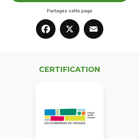
Partagez cette page
Facebook
X
Email
CERTIFICATION