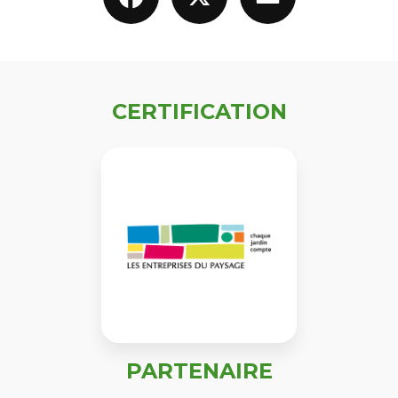
CERTIFICATION
PARTENAIRE