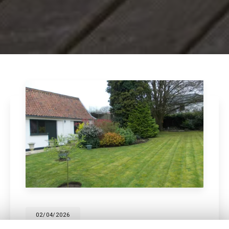
20/03/2026