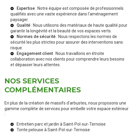
Expertise
: Notre équipe est composée de professionnels
qualifiés avec une vaste expérience dans l'aménagement
paysager.
Qualité
: Nous utilisons des matériaux de haute qualité pour
garantir la longévité et la beauté de vos espaces verts.
Normes de sécurité
: Nous respectons les normes de
sécurité les plus strictes pour assurer des interventions sans
risque.
Engagement client
: Nous travaillons en étroite
collaboration avec nos clients pour comprendre leurs besoins
et dépasser leurs attentes.
NOS SERVICES
COMPLÉMENTAIRES
En plus de la création de massifs d'arbustes, nous proposons une
gamme complète de services pour embellir votre espace extérieur
:
Entretien parc et jardin à Saint-Pol-sur-Ternoise
Tonte pelouse à Saint-Pol-sur-Ternoise