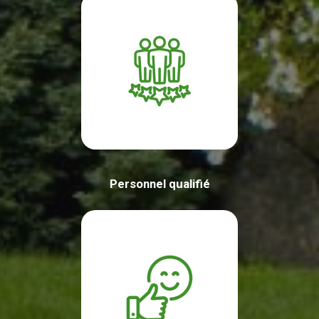
Personnel qualifié