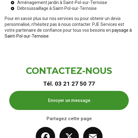
Aménagement jardin à Saint-Pol-sur-Ternoise
Débroussaillage à Saint-Pol-sur-Ternoise
Pour en savoir plus sur nos services ou pour obtenir un devis
personnalisé, n'hésitez pas à nous contacter. PJE Services est
votre partenaire de confiance pour tous vos besoins en
paysage à
Saint-Pol-sur-Ternoise
.
CONTACTEZ-NOUS
Tél.
03 21 27 50 77
Envoyer un message
Partagez cette page
Facebook
X
Email