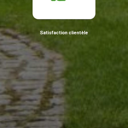
Satisfaction clientèle