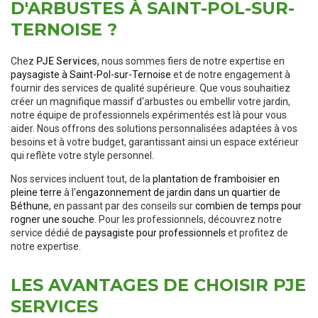
D'ARBUSTES À SAINT-POL-SUR-
TERNOISE ?
Chez
PJE Services
, nous sommes fiers de notre expertise en
paysagiste à Saint-Pol-sur-Ternoise
et de notre engagement à
fournir des services de qualité supérieure. Que vous souhaitiez
créer un magnifique massif d'arbustes ou embellir votre jardin,
notre équipe de professionnels expérimentés est là pour vous
aider. Nous offrons des solutions personnalisées adaptées à vos
besoins et à votre budget, garantissant ainsi un espace extérieur
qui reflète votre style personnel.
Nos services incluent tout, de la
plantation de framboisier en
pleine terre
à l'
engazonnement de jardin dans un quartier de
Béthune
, en passant par des conseils sur
combien de temps pour
rogner une souche
. Pour les professionnels, découvrez notre
service dédié de
paysagiste pour professionnels
et profitez de
notre expertise.
LES AVANTAGES DE CHOISIR PJE
SERVICES