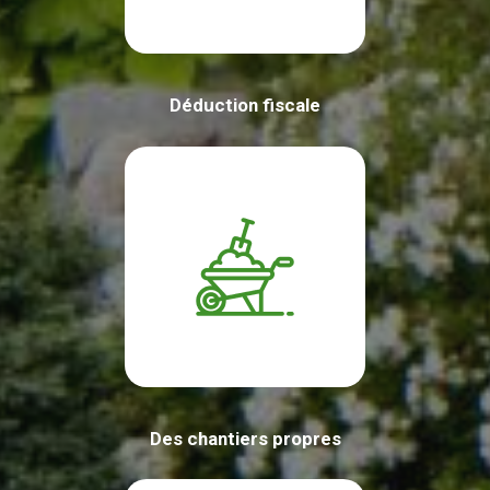
Déduction fiscale
Des chantiers propres