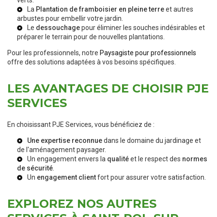
verts.
La
Plantation de framboisier en pleine terre
et autres
arbustes pour embellir votre jardin.
Le
dessouchage
pour éliminer les souches indésirables et
préparer le terrain pour de nouvelles plantations.
Pour les professionnels, notre
Paysagiste pour professionnels
offre des solutions adaptées à vos besoins spécifiques.
LES AVANTAGES DE CHOISIR PJE
SERVICES
En choisissant PJE Services, vous bénéficiez de :
Une expertise reconnue
dans le domaine du jardinage et
de l'aménagement paysager.
Un engagement envers la
qualité
et le respect des
normes
de sécurité
.
Un
engagement client
fort pour assurer votre satisfaction.
EXPLOREZ NOS AUTRES