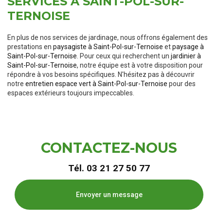
SERVICES À SAINT-POL-SUR-
TERNOISE
En plus de nos services de jardinage, nous offrons également des
prestations en
paysagiste à Saint-Pol-sur-Ternoise
et
paysage à
Saint-Pol-sur-Ternoise
. Pour ceux qui recherchent un
jardinier à
Saint-Pol-sur-Ternoise
, notre équipe est à votre disposition pour
répondre à vos besoins spécifiques. N'hésitez pas à découvrir
notre
entretien espace vert à Saint-Pol-sur-Ternoise
pour des
espaces extérieurs toujours impeccables.
CONTACTEZ-NOUS
Tél.
03 21 27 50 77
Envoyer un message