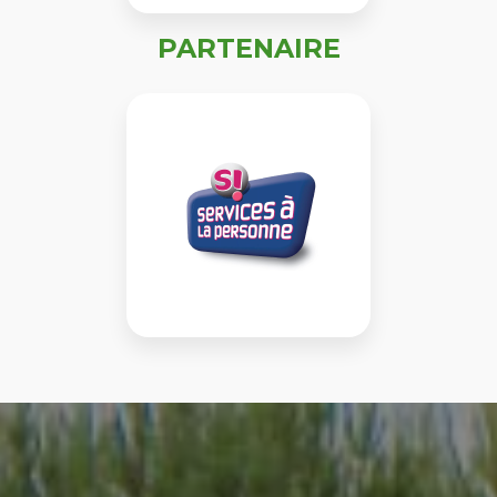
PARTENAIRE