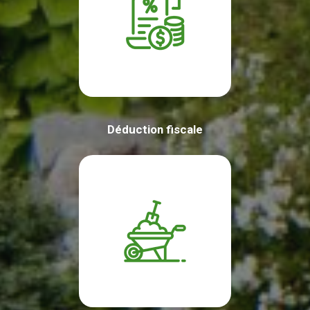
Déduction fiscale