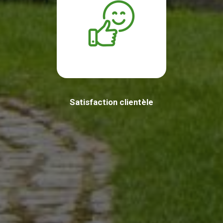
Satisfaction clientèle