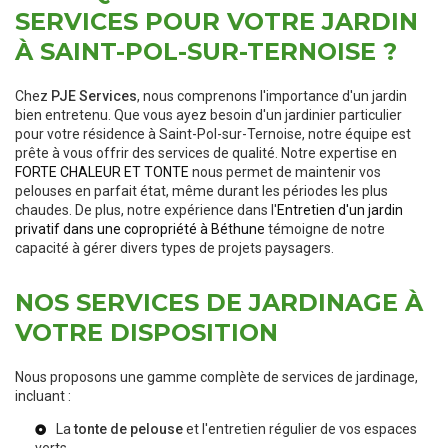
SERVICES POUR VOTRE JARDIN
À SAINT-POL-SUR-TERNOISE ?
Chez
PJE Services
, nous comprenons l'importance d'un jardin
bien entretenu. Que vous ayez besoin d'un jardinier particulier
pour votre résidence à Saint-Pol-sur-Ternoise, notre équipe est
prête à vous offrir des services de qualité. Notre expertise en
FORTE CHALEUR ET TONTE
nous permet de maintenir vos
pelouses en parfait état, même durant les périodes les plus
chaudes. De plus, notre expérience dans l'
Entretien d'un jardin
privatif dans une copropriété à Béthune
témoigne de notre
capacité à gérer divers types de projets paysagers.
NOS SERVICES DE JARDINAGE À
VOTRE DISPOSITION
Nous proposons une gamme complète de services de jardinage,
incluant :
La
tonte de pelouse
et l'entretien régulier de vos espaces