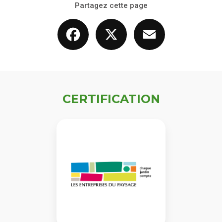
Partagez cette page
Facebook
X
Email
CERTIFICATION