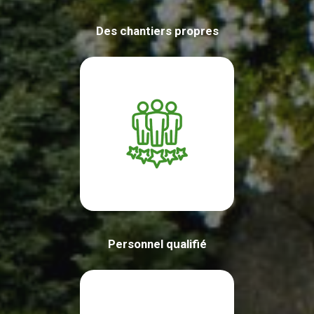
Des chantiers propres
Personnel qualifié