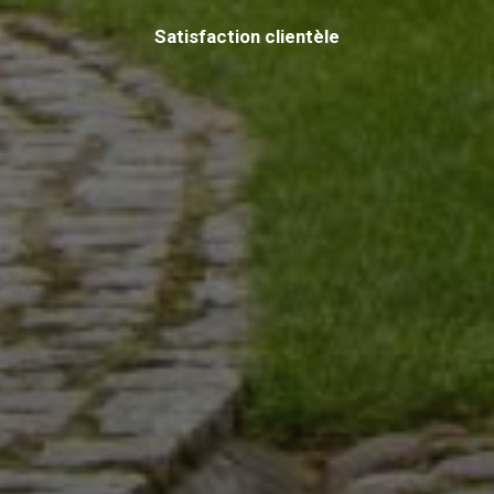
Satisfaction clientèle