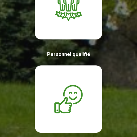
Personnel qualifié