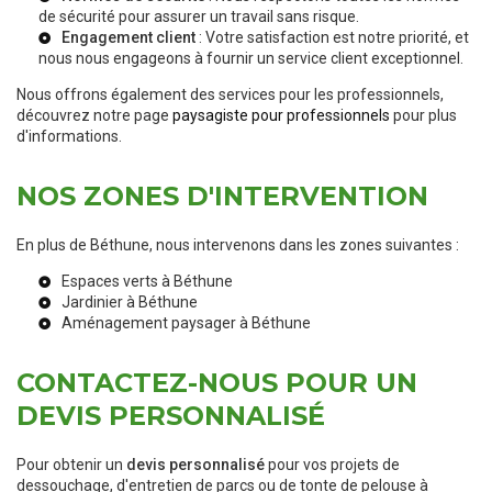
de sécurité pour assurer un travail sans risque.
Engagement client
: Votre satisfaction est notre priorité, et
nous nous engageons à fournir un service client exceptionnel.
Nous offrons également des services pour les professionnels,
découvrez notre page
paysagiste pour professionnels
pour plus
d'informations.
NOS ZONES D'INTERVENTION
En plus de Béthune, nous intervenons dans les zones suivantes :
Espaces verts à Béthune
Jardinier à Béthune
Aménagement paysager à Béthune
CONTACTEZ-NOUS POUR UN
DEVIS PERSONNALISÉ
Pour obtenir un
devis personnalisé
pour vos projets de
dessouchage, d'entretien de parcs ou de tonte de pelouse à