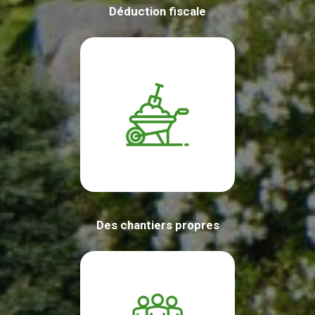
Déduction fiscale
Des chantiers propres