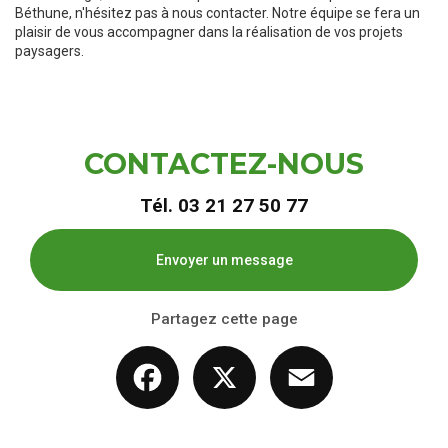
Béthune, n'hésitez pas à nous contacter. Notre équipe se fera un
plaisir de vous accompagner dans la réalisation de vos projets
paysagers.
CONTACTEZ-NOUS
Tél.
03 21 27 50 77
Envoyer un message
Partagez cette page
Facebook
X
Email