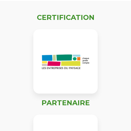
CERTIFICATION
PARTENAIRE