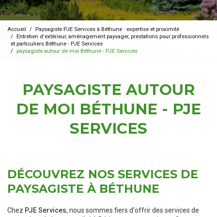
Accueil
Paysagiste PJE Services à Béthune : expertise et proximité
Entretien d'extérieur, aménagement paysager, prestations pour professionnels
et particuliers Béthune - PJE Services
paysagiste autour de moi Béthune - PJE Services
PAYSAGISTE AUTOUR
DE MOI BÉTHUNE - PJE
SERVICES
DÉCOUVREZ NOS SERVICES DE
PAYSAGISTE À BÉTHUNE
Chez
PJE Services
, nous sommes fiers d'offrir des services de