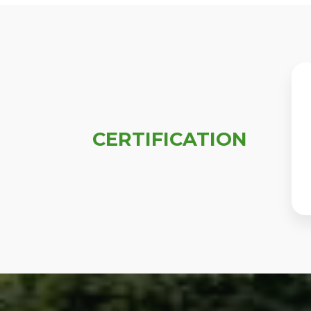
CERTIFICATION