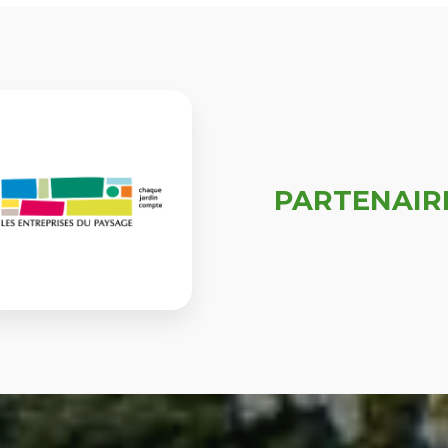
PARTENAIR