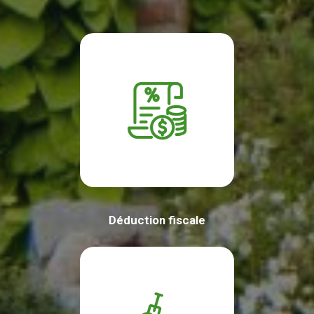
Déduction fiscale