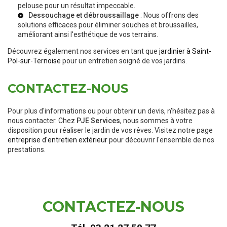
pelouse pour un résultat impeccable.
Dessouchage et débroussaillage
: Nous offrons des
solutions efficaces pour éliminer souches et broussailles,
améliorant ainsi l'esthétique de vos terrains.
Découvrez également nos services en tant que
jardinier à Saint-
Pol-sur-Ternoise
pour un entretien soigné de vos jardins.
CONTACTEZ-NOUS
Pour plus d'informations ou pour obtenir un devis, n'hésitez pas à
nous contacter. Chez
PJE Services
, nous sommes à votre
disposition pour réaliser le jardin de vos rêves. Visitez notre page
entreprise d'entretien extérieur
pour découvrir l'ensemble de nos
prestations.
CONTACTEZ-NOUS