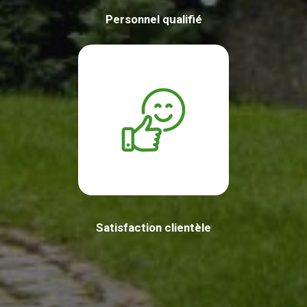
Personnel qualifié
Satisfaction clientèle