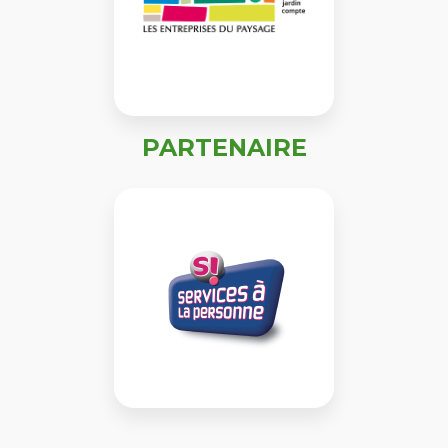
PARTENAIRE