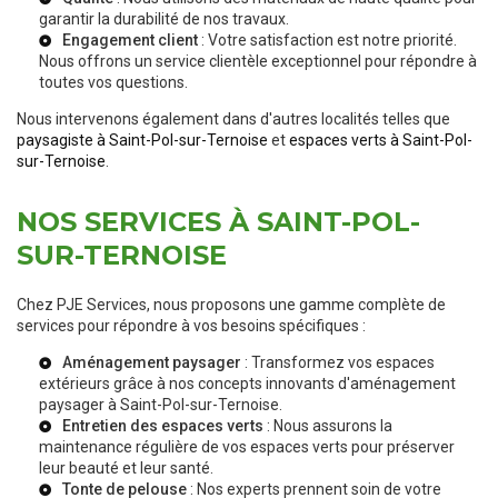
garantir la durabilité de nos travaux.
Engagement client
: Votre satisfaction est notre priorité.
Nous offrons un service clientèle exceptionnel pour répondre à
toutes vos questions.
Nous intervenons également dans d'autres localités telles que
paysagiste à Saint-Pol-sur-Ternoise
et
espaces verts à Saint-Pol-
sur-Ternoise
.
NOS SERVICES À SAINT-POL-
SUR-TERNOISE
Chez PJE Services, nous proposons une gamme complète de
services pour répondre à vos besoins spécifiques :
Aménagement paysager
: Transformez vos espaces
extérieurs grâce à nos concepts innovants d'
aménagement
paysager à Saint-Pol-sur-Ternoise
.
Entretien des espaces verts
: Nous assurons la
maintenance régulière de vos espaces verts
pour préserver
leur beauté et leur santé.
Tonte de pelouse
: Nos experts prennent soin de votre