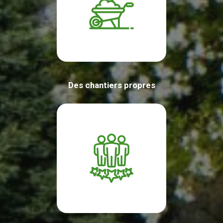
Des chantiers propres